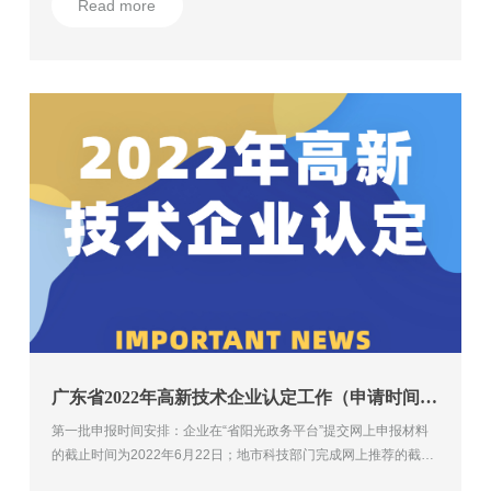
Read more
广东省2022年高新技术企业认定工作（申请时间）的通知
第一批申报时间安排：企业在“省阳光政务平台”提交网上申报材料
的截止时间为2022年6月22日；地市科技部门完成网上推荐的截止
时间为2022年7月22日。 第二批申报时间安排：企业在“省阳光政