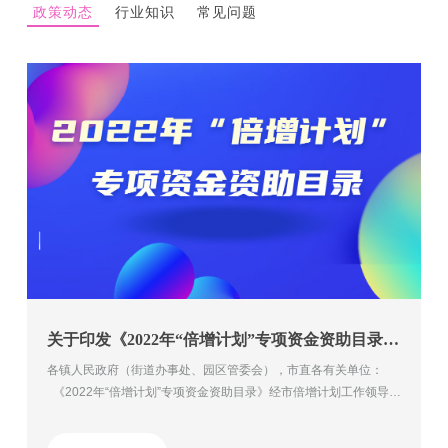
政策动态
行业知识
常见问题
关于印发《2022年“倍增计划”专项资金资助目录》的通知
各镇人民政府（街道办事处、园区管委会），市直各有关单位：
《2022年“倍增计划”专项资金资助目录》经市倍增计划工作领导小
组同意，现予以印发，请遵照执行。