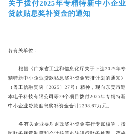
关于拨付2025年专精特新中小企业
贷款贴息奖补资金的通知
各有关单位：
根据《广东省工业和信息化厅关于下达2025年专
精特新中小企业贷款贴息奖补资金安排计划的通知》
（粤工信融资函〔2025〕27号）精神，现向东莞市勤
本电子科技有限公司等79个项目拨付2025年专精特新
中小企业贷款贴息奖补资金合计2298.67万元。
各有关企业要对财政奖补资金实行专账核算，按
照财务规章制度和会计核算办法进行财务处理，严格