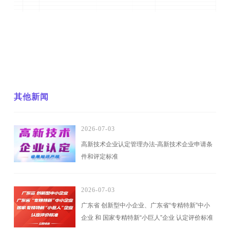
其他新闻
2026-07-03
高新技术企业认定管理办法-高新技术企业申请条
件和评定标准
2026-07-03
广东省 创新型中小企业、广东省“专精特新”中小
企业 和 国家专精特新“小巨人”企业 认定评价标准