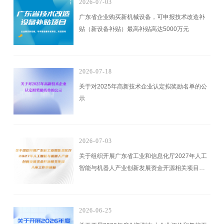
2026-07-03
广东省企业购买新机械设备，可申报技术改造补
贴（新设备补贴）最高补贴高达5000万元
2026-07-18
关于对2025年高新技术企业认定拟奖励名单的公
示
2026-07-03
关于组织开展广东省工业和信息化厅2027年人工
智能与机器人产业创新发展资金开源相关项目入
库工作的通知
2026-06-25