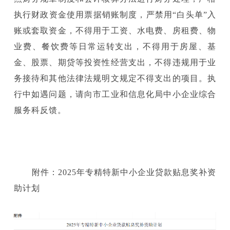
执行财政资金使用票据销账制度，严禁用“白头单”入
账或套取资金，不得用于工资、水电费、房租费、物
业费、餐饮费等日常运转支出，不得用于房屋、基
金、股票、期贷等投资性经营支出，不得违规用于业
务接待和其他法律法规明文规定不得支出的项目。执
行中如遇问题，请向市工业和信息化局中小企业综合
服务科反馈。
附件：2025年专精特新中小企业贷款贴息奖补资
助计划