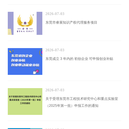
2026-07-03
东莞市睿展知识产权代理服务项目
2026-07-03
东莞成立 3 年内的 初创企业 可申报创业补贴
2026-07-03
关于受理东莞市工程技术研究中心和重点实验室
（2025年第一批）申报工作的通知