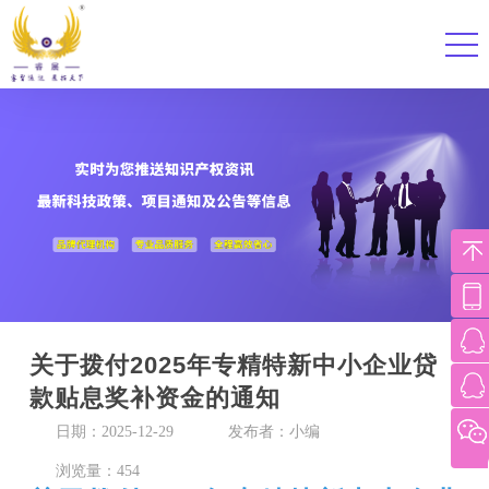
关于拨付2025年专精特新中小企业贷
款贴息奖补资金的通知
日期：2025-12-29
发布者：小编
浏览量：454