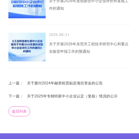
关于开展2026年度创新型中小企业评价和复核工
作的通知
2026-06-11
关于开展2026年东莞市工程技术研究中心和重点
实验室申报工作的预通知
上一篇：
关于拨付2024年融资租赁贴息项目资金的公告
下一篇：
关于2025年专精特新中小企业认定（复核）情况的公示
返回列表